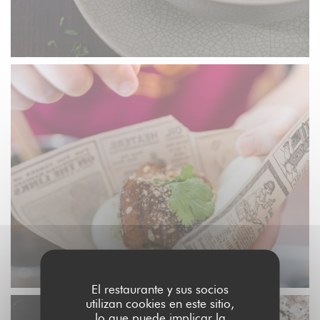
El restaurante y sus socios
utilizan cookies en este sitio,
lo que puede implicar la