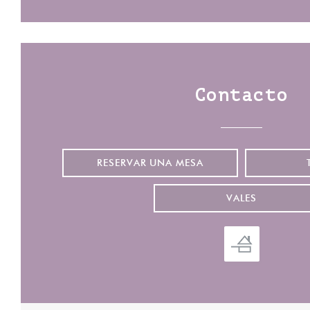
Contacto
RESERVAR UNA MESA
VALES