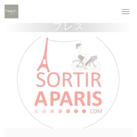
クッキー利用の管理について
プレス