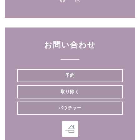
Facebook ((新しいウィンドウ
Instagram ((新しいウ
お問い合わせ
予約
取り除く
バウチャー