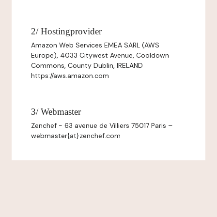
2/ Hostingprovider
Amazon Web Services EMEA SARL (AWS
Europe), 4033 Citywest Avenue, Cooldown
Commons, County Dublin, IRELAND
https://aws.amazon.com
3/ Webmaster
Zenchef - 63 avenue de Villiers 75017 Paris –
webmaster{at}zenchef.com