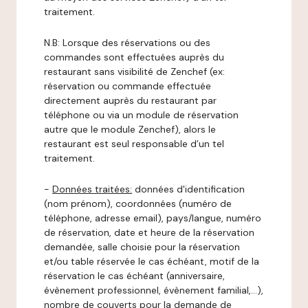
traitement.
N.B: Lorsque des réservations ou des
commandes sont effectuées auprès du
restaurant sans visibilité de Zenchef (ex:
réservation ou commande effectuée
directement auprès du restaurant par
téléphone ou via un module de réservation
autre que le module Zenchef), alors le
restaurant est seul responsable d’un tel
traitement.
-
Données traitées:
données d'identification
(nom prénom), coordonnées (numéro de
téléphone, adresse email), pays/langue, numéro
de réservation, date et heure de la réservation
demandée, salle choisie pour la réservation
et/ou table réservée le cas échéant, motif de la
réservation le cas échéant (anniversaire,
évènement professionnel, évènement familial,…),
nombre de couverts pour la demande de