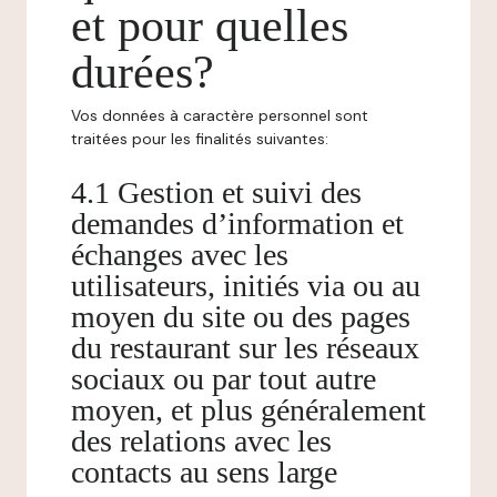
et pour quelles
durées?
Vos données à caractère personnel sont
traitées pour les finalités suivantes:
4.1 Gestion et suivi des
demandes d’information et
échanges avec les
utilisateurs, initiés via ou au
moyen du site ou des pages
du restaurant sur les réseaux
sociaux ou par tout autre
moyen, et plus généralement
des relations avec les
contacts au sens large