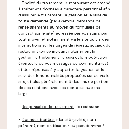
-
Finalité du traitement:
le restaurant est amené
à traiter vos données à caractère personnel afin
d’assurer le traitement, la gestion et le suivi de
toute demande (par exemple, demande de
renseignements au moyen du formulaire de
contact sur le site) adressée par vos soins, par
tout moyen et notamment via le site ou via des
interactions sur les pages de réseaux sociaux du
restaurant (en ce incluant notamment la
gestion, le traitement, le suivi et la modération
éventuelle de vos messages ou commentaires)
et des réponses à y apporter, la gestion et le
suivi des fonctionnalités proposées sur ou via le
site, et plus généralement à des fins de gestion
de ses relations avec ses contacts au sens
large.
-
Responsable de traitement
: le restaurant.
-
Données traitées:
identité (civilité, nom,
prénom), nom d’utilisateur ou pseudonyme /