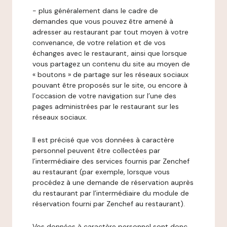
- plus généralement dans le cadre de
demandes que vous pouvez être amené à
adresser au restaurant par tout moyen à votre
convenance, de votre relation et de vos
échanges avec le restaurant, ainsi que lorsque
vous partagez un contenu du site au moyen de
« boutons » de partage sur les réseaux sociaux
pouvant être proposés sur le site, ou encore à
l’occasion de votre navigation sur l’une des
pages administrées par le restaurant sur les
réseaux sociaux.
Il est précisé que vos données à caractère
personnel peuvent être collectées par
l’intermédiaire des services fournis par Zenchef
au restaurant (par exemple, lorsque vous
procédez à une demande de réservation auprès
du restaurant par l’intermédiaire du module de
réservation fourni par Zenchef au restaurant).
Vos données à caractère personnel sont donc