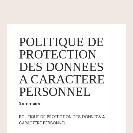
POLITIQUE DE
PROTECTION
DES DONNEES
A CARACTERE
PERSONNEL
Sommaire
POLITIQUE DE PROTECTION DES DONNEES A
CARACTERE PERSONNEL