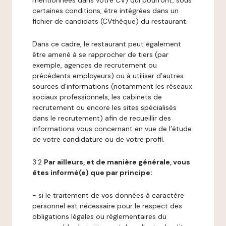
mentionnées dans votre CV) qui pourront, sous
certaines conditions, être intégrées dans un
fichier de candidats (CVthèque) du restaurant.
Dans ce cadre, le restaurant peut également
être amené à se rapprocher de tiers (par
exemple, agences de recrutement ou
précédents employeurs) ou à utiliser d’autres
sources d’informations (notamment les réseaux
sociaux professionnels, les cabinets de
recrutement ou encore les sites spécialisés
dans le recrutement) afin de recueillir des
informations vous concernant en vue de l’étude
de votre candidature ou de votre profil.
3.2
Par ailleurs, et de manière générale, vous
êtes informé(e) que par principe:
- si le traitement de vos données à caractère
personnel est nécessaire pour le respect des
obligations légales ou réglementaires du