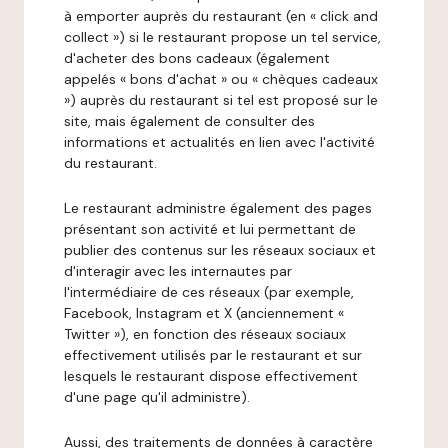
à emporter auprès du restaurant (en « click and
collect ») si le restaurant propose un tel service,
d'acheter des bons cadeaux (également
appelés « bons d'achat » ou « chèques cadeaux
») auprès du restaurant si tel est proposé sur le
site, mais également de consulter des
informations et actualités en lien avec l'activité
du restaurant.
Le restaurant administre également des pages
présentant son activité et lui permettant de
publier des contenus sur les réseaux sociaux et
d'interagir avec les internautes par
l'intermédiaire de ces réseaux (par exemple,
Facebook, Instagram et X (anciennement «
Twitter »), en fonction des réseaux sociaux
effectivement utilisés par le restaurant et sur
lesquels le restaurant dispose effectivement
d'une page qu'il administre).
Aussi, des traitements de données à caractère