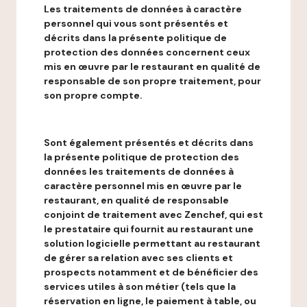
Les traitements de données à caractère
personnel qui vous sont présentés et
décrits dans la présente politique de
protection des données concernent ceux
mis en œuvre par le restaurant en qualité de
responsable de son propre traitement, pour
son propre compte.
Sont également présentés et décrits dans
la présente politique de protection des
données les traitements de données à
caractère personnel mis en œuvre par le
restaurant, en qualité de responsable
conjoint de traitement avec Zenchef, qui est
le prestataire qui fournit au restaurant une
solution logicielle permettant au restaurant
de gérer sa relation avec ses clients et
prospects notamment et de bénéficier des
services utiles à son métier (tels que la
réservation en ligne, le paiement à table, ou