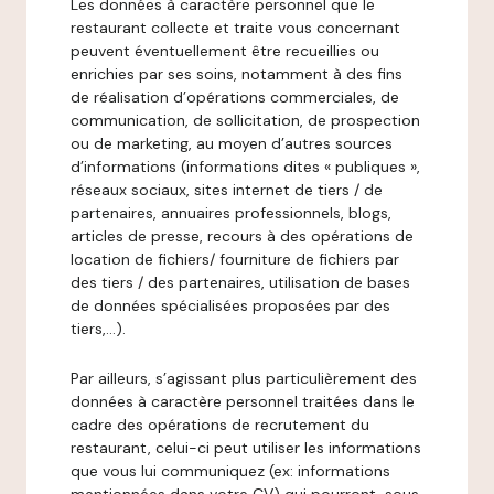
Les données à caractère personnel que le
restaurant collecte et traite vous concernant
peuvent éventuellement être recueillies ou
enrichies par ses soins, notamment à des fins
de réalisation d’opérations commerciales, de
communication, de sollicitation, de prospection
ou de marketing, au moyen d’autres sources
d’informations (informations dites « publiques »,
réseaux sociaux, sites internet de tiers / de
partenaires, annuaires professionnels, blogs,
articles de presse, recours à des opérations de
location de fichiers/ fourniture de fichiers par
des tiers / des partenaires, utilisation de bases
de données spécialisées proposées par des
tiers,…).
Par ailleurs, s’agissant plus particulièrement des
données à caractère personnel traitées dans le
cadre des opérations de recrutement du
restaurant, celui-ci peut utiliser les informations
que vous lui communiquez (ex: informations