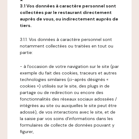
3.1 Vos données à caractère personnel sont
collectées par le restaurant directement
auprès de vous, ou indirectement auprès de
tiers.
3.1.1. Vos données à caractère personnel sont
notamment collectées ou traitées en tout ou
partie:
- à l'occasion de votre navigation sur le site (par
exemple du fait des cookies, traceurs et autres
technologies similaires (ci-après désignés «
cookies ») utilisés sur le site, des plugs in de
partage ou de redirection ou encore des
fonctionnalités des réseaux sociaux adossées /
intégrées au site ou auxquelles le site peut être
adossé), de vos interactions avec le site, et de
la saisie par vos soins d'informations dans les
formulaires de collecte de données pouvant y
figurer,