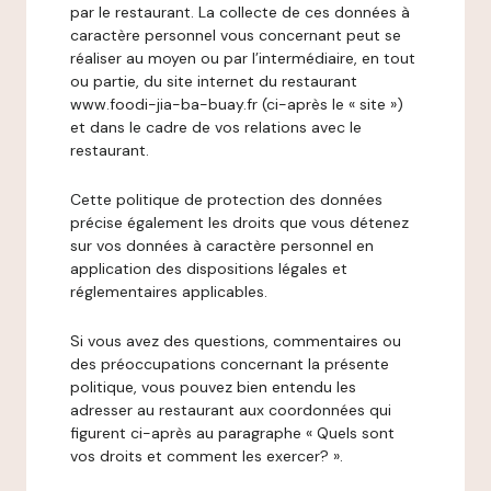
par le restaurant. La collecte de ces données à
caractère personnel vous concernant peut se
réaliser au moyen ou par l’intermédiaire, en tout
ou partie, du site internet du restaurant
www.foodi-jia-ba-buay.fr (ci-après le « site »)
et dans le cadre de vos relations avec le
restaurant.
Cette politique de protection des données
précise également les droits que vous détenez
sur vos données à caractère personnel en
application des dispositions légales et
réglementaires applicables.
Si vous avez des questions, commentaires ou
des préoccupations concernant la présente
politique, vous pouvez bien entendu les
adresser au restaurant aux coordonnées qui
figurent ci-après au paragraphe « Quels sont
vos droits et comment les exercer? ».