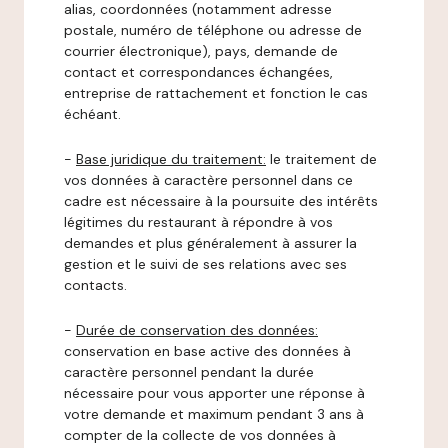
alias, coordonnées (notamment adresse
postale, numéro de téléphone ou adresse de
courrier électronique), pays, demande de
contact et correspondances échangées,
entreprise de rattachement et fonction le cas
échéant.
-
Base juridique du traitement:
le traitement de
vos données à caractère personnel dans ce
cadre est nécessaire à la poursuite des intérêts
légitimes du restaurant à répondre à vos
demandes et plus généralement à assurer la
gestion et le suivi de ses relations avec ses
contacts.
-
Durée de conservation des données:
conservation en base active des données à
caractère personnel pendant la durée
nécessaire pour vous apporter une réponse à
votre demande et maximum pendant 3 ans à
compter de la collecte de vos données à