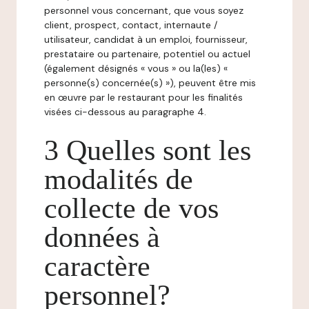
personnel vous concernant, que vous soyez
client, prospect, contact, internaute /
utilisateur, candidat à un emploi, fournisseur,
prestataire ou partenaire, potentiel ou actuel
(également désignés « vous » ou la(les) «
personne(s) concernée(s) »), peuvent être mis
en œuvre par le restaurant pour les finalités
visées ci-dessous au paragraphe 4.
3 Quelles sont les
modalités de
collecte de vos
données à
caractère
personnel?