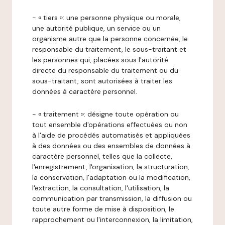
- « tiers »: une personne physique ou morale,
une autorité publique, un service ou un
organisme autre que la personne concernée, le
responsable du traitement, le sous-traitant et
les personnes qui, placées sous l'autorité
directe du responsable du traitement ou du
sous-traitant, sont autorisées à traiter les
données à caractère personnel.
- « traitement »: désigne toute opération ou
tout ensemble d'opérations effectuées ou non
à l'aide de procédés automatisés et appliquées
à des données ou des ensembles de données à
caractère personnel, telles que la collecte,
l'enregistrement, l'organisation, la structuration,
la conservation, l'adaptation ou la modification,
l'extraction, la consultation, l'utilisation, la
communication par transmission, la diffusion ou
toute autre forme de mise à disposition, le
rapprochement ou l'interconnexion, la limitation,