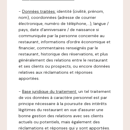
-
Données traitées:
identité (civilité, prénom,
nom), coordonnées (adresse de courrier
électronique, numéro de téléphone,…), langue /
pays, date d'anniversaire / de naissance si
communiquée par la personne concernée au
restaurant, informations d'ordre économique et
financier, commentaires renseignés par le
restaurant, historique des réservations, et plus
généralement des relations entre le restaurant
et ses clients ou prospects, ou encore données
relatives aux réclamations et réponses
apportées.
-
Base juridique du traitement:
un tel traitement
de vos données à caractère personnel est par
principe nécessaire à la poursuite des intérêts
légitimes du restaurant en vue d'assurer une
bonne gestion des relations avec ses clients
actuels ou potentiels, mais également des
réclamations et réponses qui y sont apportées.