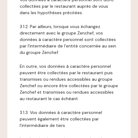
collectées par le restaurant auprès de vous
dans les hypothèses précitées.
3.1.2. Par ailleurs, lorsque vous échangez
directement avec le groupe Zenchef, vos
données à caractère personnel sont collectées
par l’intermédiaire de l’entité concernée au sein
du groupe Zenchef.
En outre, vos données à caractère personnel
peuvent être collectées par le restaurant puis
transmises ou rendues accessibles au groupe
Zenchef ou encore être collectées par le groupe
Zenchef et transmises ou rendues accessibles
au restaurant le cas échéant.
3.1.3. Vos données à caractère personnel
peuvent également être collectées par
l’intermédiaire de tiers.