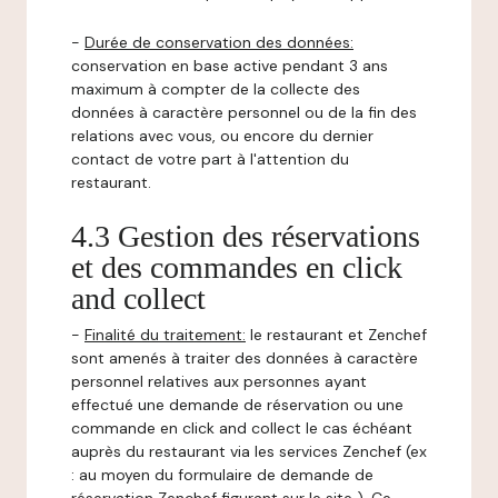
-
Durée de conservation des données:
conservation en base active pendant 3 ans
maximum à compter de la collecte des
données à caractère personnel ou de la fin des
relations avec vous, ou encore du dernier
contact de votre part à l'attention du
restaurant.
4.3 Gestion des réservations
et des commandes en click
and collect
-
Finalité du traitement:
le restaurant et Zenchef
sont amenés à traiter des données à caractère
personnel relatives aux personnes ayant
effectué une demande de réservation ou une
commande en click and collect le cas échéant
auprès du restaurant via les services Zenchef (ex
: au moyen du formulaire de demande de