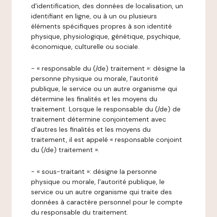
d'identification, des données de localisation, un
identifiant en ligne, ou à un ou plusieurs
éléments spécifiques propres à son identité
physique, physiologique, génétique, psychique,
économique, culturelle ou sociale.
- « responsable du (/de) traitement »: désigne la
personne physique ou morale, l'autorité
publique, le service ou un autre organisme qui
détermine les finalités et les moyens du
traitement. Lorsque le responsable du (/de) de
traitement détermine conjointement avec
d'autres les finalités et les moyens du
traitement, il est appelé « responsable conjoint
du (/de) traitement ».
- « sous-traitant »: désigne la personne
physique ou morale, l'autorité publique, le
service ou un autre organisme qui traite des
données à caractère personnel pour le compte
du responsable du traitement.