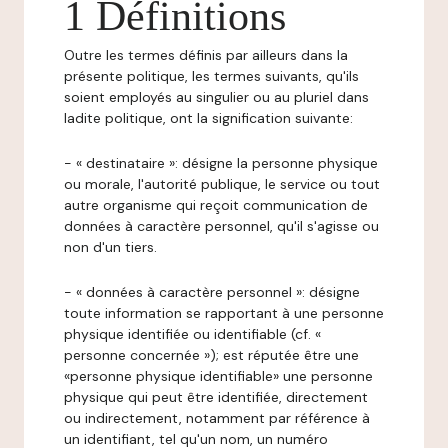
1 Définitions
Outre les termes définis par ailleurs dans la
présente politique, les termes suivants, qu'ils
soient employés au singulier ou au pluriel dans
ladite politique, ont la signification suivante:
- « destinataire »: désigne la personne physique
ou morale, l'autorité publique, le service ou tout
autre organisme qui reçoit communication de
données à caractère personnel, qu'il s'agisse ou
non d'un tiers.
- « données à caractère personnel »: désigne
toute information se rapportant à une personne
physique identifiée ou identifiable (cf. «
personne concernée »); est réputée être une
«personne physique identifiable» une personne
physique qui peut être identifiée, directement
ou indirectement, notamment par référence à
un identifiant, tel qu'un nom, un numéro