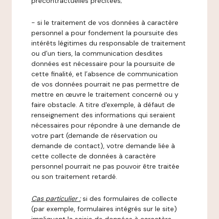
précontractuelles précitées;
- si le traitement de vos données à caractère
personnel a pour fondement la poursuite des
intérêts légitimes du responsable de traitement
ou d’un tiers, la communication desdites
données est nécessaire pour la poursuite de
cette finalité, et l’absence de communication
de vos données pourrait ne pas permettre de
mettre en œuvre le traitement concerné ou y
faire obstacle. A titre d'exemple, à défaut de
renseignement des informations qui seraient
nécessaires pour répondre à une demande de
votre part (demande de réservation ou
demande de contact), votre demande liée à
cette collecte de données à caractère
personnel pourrait ne pas pouvoir être traitée
ou son traitement retardé.
Cas particulier :
si des formulaires de collecte
(par exemple, formulaires intégrés sur le site)