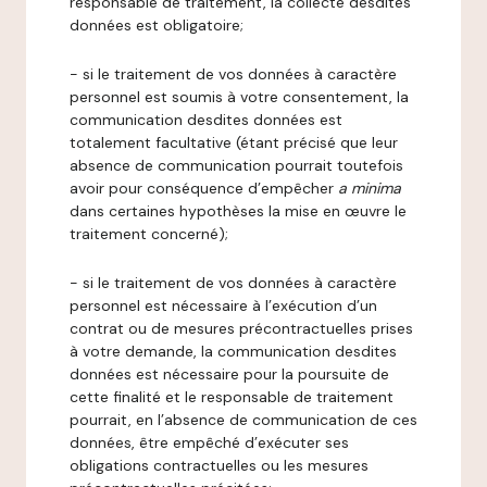
responsable de traitement, la collecte desdites
données est obligatoire;
- si le traitement de vos données à caractère
personnel est soumis à votre consentement, la
communication desdites données est
totalement facultative (étant précisé que leur
absence de communication pourrait toutefois
avoir pour conséquence d’empêcher
a minima
dans certaines hypothèses la mise en œuvre le
traitement concerné);
- si le traitement de vos données à caractère
personnel est nécessaire à l’exécution d’un
contrat ou de mesures précontractuelles prises
à votre demande, la communication desdites
données est nécessaire pour la poursuite de
cette finalité et le responsable de traitement
pourrait, en l’absence de communication de ces
données, être empêché d’exécuter ses
obligations contractuelles ou les mesures