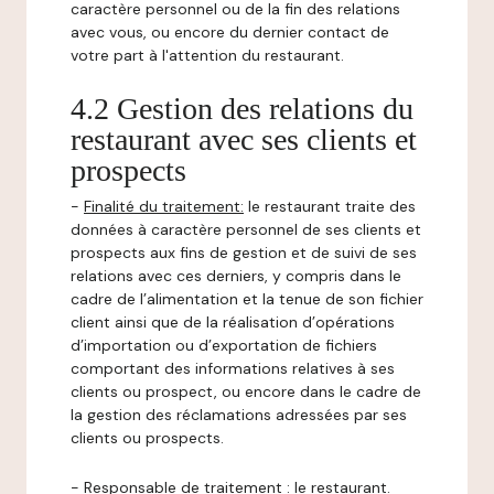
caractère personnel ou de la fin des relations
avec vous, ou encore du dernier contact de
votre part à l'attention du restaurant.
4.2 Gestion des relations du
restaurant avec ses clients et
prospects
-
Finalité du traitement:
le restaurant traite des
données à caractère personnel de ses clients et
prospects aux fins de gestion et de suivi de ses
relations avec ces derniers, y compris dans le
cadre de l’alimentation et la tenue de son fichier
client ainsi que de la réalisation d’opérations
d’importation ou d’exportation de fichiers
comportant des informations relatives à ses
clients ou prospect, ou encore dans le cadre de
la gestion des réclamations adressées par ses
clients ou prospects.
-
Responsable de traitement
: le restaurant.