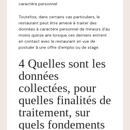
caractère personnel.
Toutefois, dans certains cas particuliers, le
restaurant peut être amené à traiter des
données à caractère personnel de mineurs d’au
moins quinze ans lorsque ces derniers entrent
en contact avec le restaurant en vue de
postuler à une offre d’emploi ou de stage.
4 Quelles sont les
données
collectées, pour
quelles finalités de
traitement, sur
quels fondements