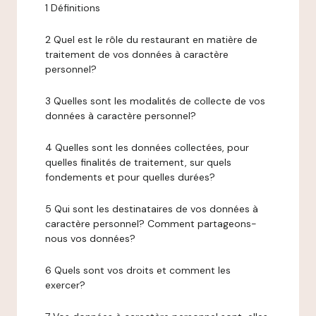
1 Définitions
2 Quel est le rôle du restaurant en matière de
traitement de vos données à caractère
personnel?
3 Quelles sont les modalités de collecte de vos
données à caractère personnel?
4 Quelles sont les données collectées, pour
quelles finalités de traitement, sur quels
fondements et pour quelles durées?
5 Qui sont les destinataires de vos données à
caractère personnel? Comment partageons-
nous vos données?
6 Quels sont vos droits et comment les
exercer?