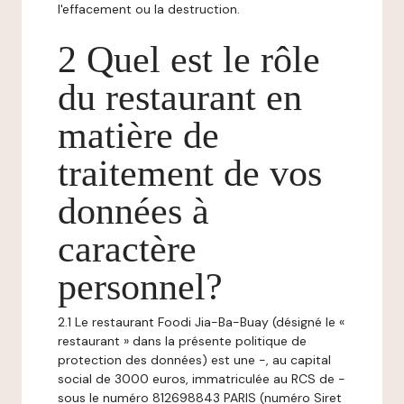
l'effacement ou la destruction.
2 Quel est le rôle
du restaurant en
matière de
traitement de vos
données à
caractère
personnel?
2.1 Le restaurant Foodi Jia-Ba-Buay (désigné le «
restaurant » dans la présente politique de
protection des données) est une -, au capital
social de 3000 euros, immatriculée au RCS de -
sous le numéro 812698843 PARIS (numéro Siret