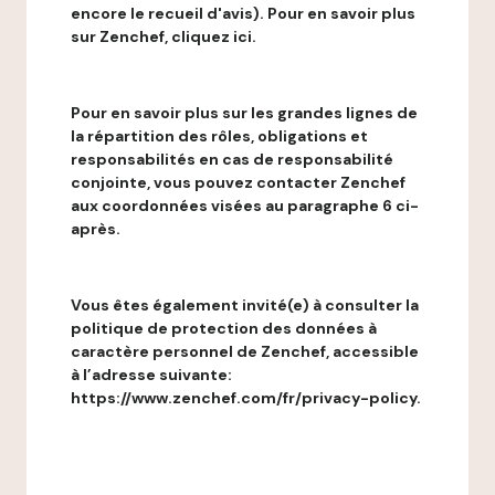
encore le recueil d'avis). Pour en savoir plus
sur Zenchef, cliquez ici.
Pour en savoir plus sur les grandes lignes de
la répartition des rôles, obligations et
responsabilités en cas de responsabilité
conjointe, vous pouvez contacter Zenchef
aux coordonnées visées au paragraphe 6 ci-
après.
Vous êtes également invité(e) à consulter la
politique de protection des données à
caractère personnel de Zenchef, accessible
à l’adresse suivante:
https://www.zenchef.com/fr/privacy-policy.