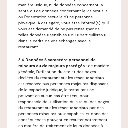
manière unique, ni de données concernant la
santé ou de données concernant la vie sexuelle
ou l'orientation sexuelle d'une personne
physique. A cet égard, vous êtes informé(e) qu’il
vous est demandé de ne pas renseigner de
telles données « sensibles » ou « particulières »
dans le cadre de vos échanges avec le
restaurant.
3.4
Données à caractère personnel de
mineurs ou de majeurs protégés
: de manière
générale, l’utilisation du site et des pages
dédiées du restaurant sur les réseaux sociaux
est réservée aux personnes majeures disposant
de la capacité juridique, le restaurant ne
pouvant en aucun cas être tenu pour
responsable de l’utilisation du site ou des pages
du restaurant sur les réseaux sociaux par des
personnes mineures ou incapables, et donc des
conséquences pouvant en résulter notamment
en matière de traitement de leurs données à