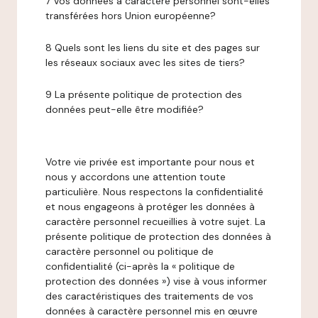
7 Vos données à caractère personnel sont-elles
transférées hors Union européenne?
8 Quels sont les liens du site et des pages sur
les réseaux sociaux avec les sites de tiers?
9 La présente politique de protection des
données peut-elle être modifiée?
Votre vie privée est importante pour nous et
nous y accordons une attention toute
particulière. Nous respectons la confidentialité
et nous engageons à protéger les données à
caractère personnel recueillies à votre sujet. La
présente politique de protection des données à
caractère personnel ou politique de
confidentialité (ci-après la « politique de
protection des données ») vise à vous informer
des caractéristiques des traitements de vos
données à caractère personnel mis en œuvre