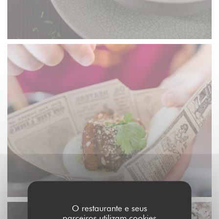
O restaurante e seus
parceiros utilizam cookies