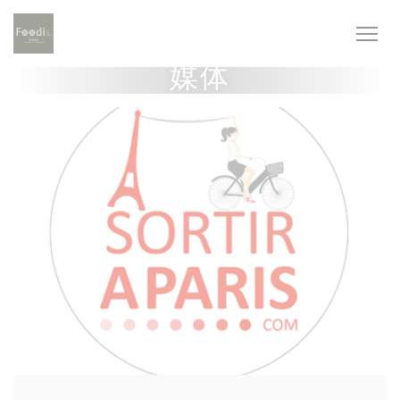
Cookie管理面板
媒体