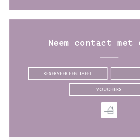
Neem contact met 
RESERVEER EEN TAFEL
VOUCHERS