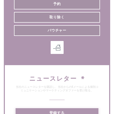
予約
取り除く
バウチャー
ニュースレター
*
当社のニュースレターを購読し、当社からのEメールによる個別コ
ミュニケーションやマーケティングオファーを受け取る。
登録する