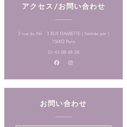
アクセス/お問い合わせ
2 rue du Nil - 3 RUE DAMIETTE ( l'entrée par )
((新しいウィンドウで開き
75002 Paris
01 45 08 48 28
Facebook ((新しいウィンドウ
Instagram ((新しいウ
お問い合わせ