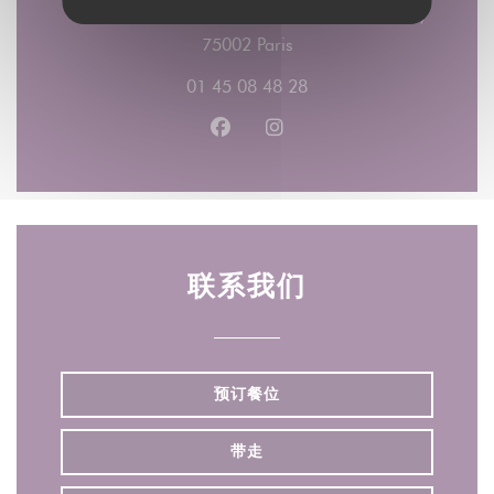
2 rue du Nil - 3 RUE DAMIETTE ( l'entrée par )
((在新窗口中打开))
75002 Paris
01 45 08 48 28
Facebook ((在新窗口中打开))
Instagram ((在新窗口中打
联系我们
预订餐位
带走