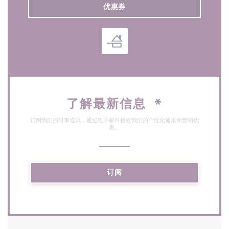
优惠券
了解最新信息
*
订阅我们的时事通讯，通过电子邮件接收我们的个性化通讯和营销优
惠。
订阅