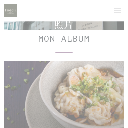
Cookie管理面板
照片
MON ALBUM