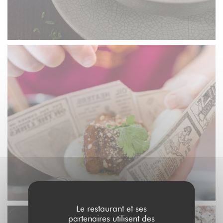
Le restaurant et ses
partenaires utilisent des