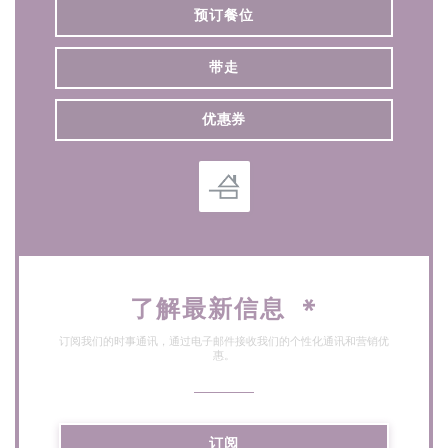
预订餐位
带走
优惠券
了解最新信息
*
订阅我们的时事通讯，通过电子邮件接收我们的个性化通讯和营销优
惠。
订阅