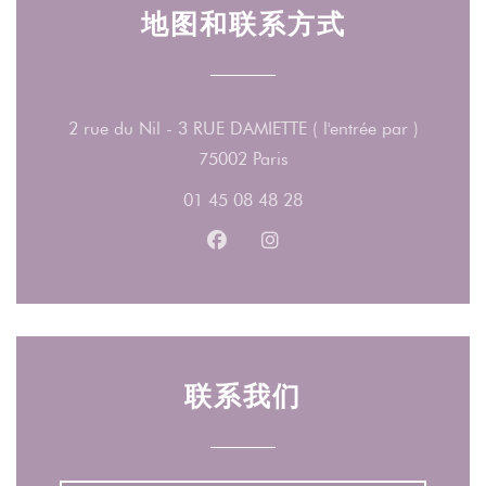
地图和联系方式
2 rue du Nil - 3 RUE DAMIETTE ( l'entrée par )
((在新窗口中打开))
75002 Paris
01 45 08 48 28
Facebook ((在新窗口中打开))
Instagram ((在新窗口中打
联系我们