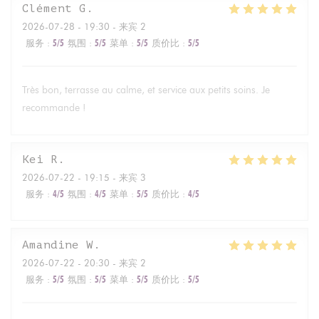
Clément
G
2026-07-28
- 19:30 - 来宾 2
服务
:
5
/5
氛围
:
5
/5
菜单
:
5
/5
质价比
:
5
/5
Très bon, terrasse au calme, et service aux petits soins. Je
recommande !
Kei
R
2026-07-22
- 19:15 - 来宾 3
服务
:
4
/5
氛围
:
4
/5
菜单
:
5
/5
质价比
:
4
/5
Amandine
W
2026-07-22
- 20:30 - 来宾 2
服务
:
5
/5
氛围
:
5
/5
菜单
:
5
/5
质价比
:
5
/5