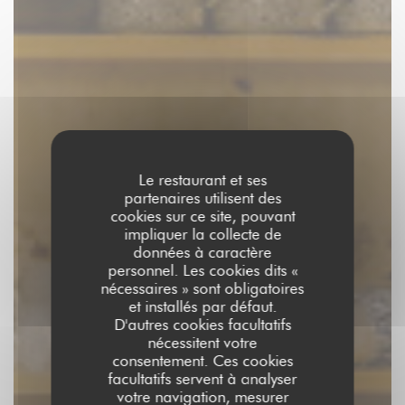
Le restaurant et ses
partenaires utilisent des
cookies sur ce site, pouvant
impliquer la collecte de
données à caractère
personnel. Les cookies dits «
nécessaires » sont obligatoires
et installés par défaut.
D'autres cookies facultatifs
nécessitent votre
consentement. Ces cookies
facultatifs servent à analyser
votre navigation, mesurer