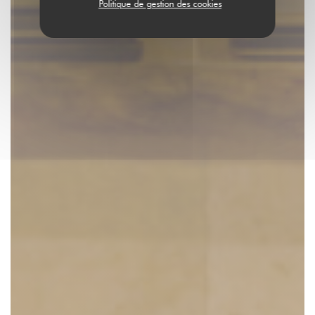
Politique de gestion des cookies